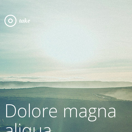
Dolore magna
aliqua