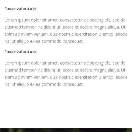
Fusce vulputate
Lorem ipsum dolor sit amet, consectetur adipisicing elit, sed do
eiusmod tempor incididunt ut labore et dolore magna aliqua. Ut
enim ad minim veniam, quis nostrud exercitation ullamco laboris
nisi ut aliquip ex ea commodo consequat.
Fusce vulputate
Lorem ipsum dolor sit amet, consectetur adipisicing elit, sed do
eiusmod tempor incididunt ut labore et dolore magna aliqua. Ut
enim ad minim veniam, quis nostrud exercitation ullamco laboris
nisi ut aliquip ex ea commodo consequat.