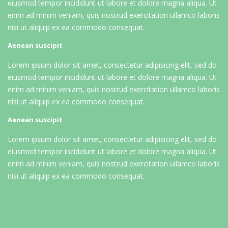
eiusmod tempor incididunt ut labore et dolore magna aliqua. Ut
enim ad minim veniam, quis nostrud exercitation ullamco laboris
nisi ut aliquip ex ea commodo consequat.
Aenean suscipit
Lorem ipsum dolor sit amet, consectetur adipisicing elit, sed do
eiusmod tempor incididunt ut labore et dolore magna aliqua. Ut
enim ad minim veniam, quis nostrud exercitation ullamco laboris
nisi ut aliquip ex ea commodo consequat.
Aenean suscipit
Lorem ipsum dolor sit amet, consectetur adipisicing elit, sed do
eiusmod tempor incididunt ut labore et dolore magna aliqua. Ut
enim ad minim veniam, quis nostrud exercitation ullamco laboris
nisi ut aliquip ex ea commodo consequat.