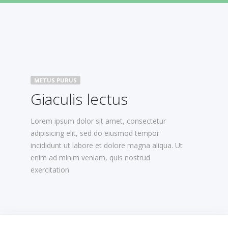
METUS PURUS
Giaculis lectus
Lorem ipsum dolor sit amet, consectetur
adipisicing elit, sed do eiusmod tempor
incididunt ut labore et dolore magna aliqua. Ut
enim ad minim veniam, quis nostrud
exercitation