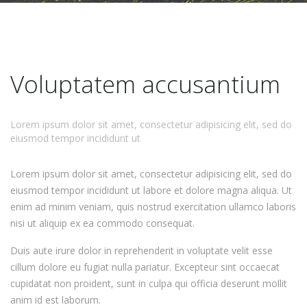
Voluptatem accusantium
Lorem ipsum dolor sit amet, consectetur adipisicing elit, sed do
eiusmod tempor incididunt ut
Lorem ipsum dolor sit amet, consectetur adipisicing elit, sed do
eiusmod tempor incididunt ut labore et dolore magna aliqua. Ut
enim ad minim veniam, quis nostrud exercitation ullamco laboris
nisi ut aliquip ex ea commodo consequat.
Duis aute irure dolor in reprehenderit in voluptate velit esse
cillum dolore eu fugiat nulla pariatur. Excepteur sint occaecat
cupidatat non proident, sunt in culpa qui officia deserunt mollit
anim id est laborum.