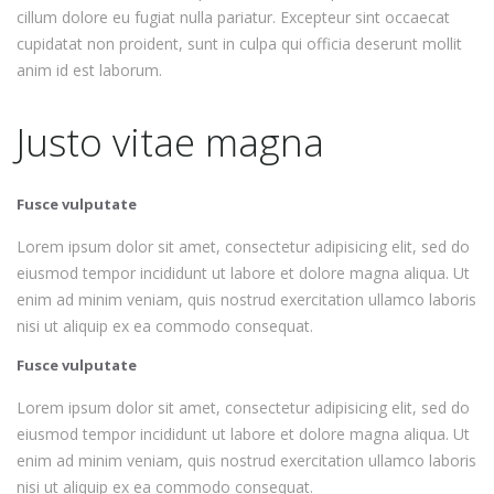
cillum dolore eu fugiat nulla pariatur. Excepteur sint occaecat
cupidatat non proident, sunt in culpa qui officia deserunt mollit
anim id est laborum.
Justo vitae magna
Fusce vulputate
Lorem ipsum dolor sit amet, consectetur adipisicing elit, sed do
eiusmod tempor incididunt ut labore et dolore magna aliqua. Ut
enim ad minim veniam, quis nostrud exercitation ullamco laboris
nisi ut aliquip ex ea commodo consequat.
Fusce vulputate
Lorem ipsum dolor sit amet, consectetur adipisicing elit, sed do
eiusmod tempor incididunt ut labore et dolore magna aliqua. Ut
enim ad minim veniam, quis nostrud exercitation ullamco laboris
nisi ut aliquip ex ea commodo consequat.