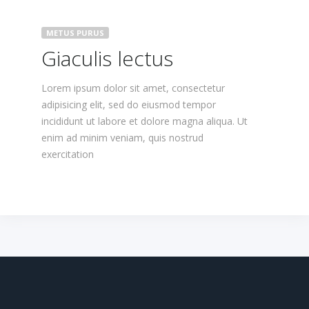
METUS PURUS
Giaculis lectus
Lorem ipsum dolor sit amet, consectetur
adipisicing elit, sed do eiusmod tempor
incididunt ut labore et dolore magna aliqua. Ut
enim ad minim veniam, quis nostrud
exercitation